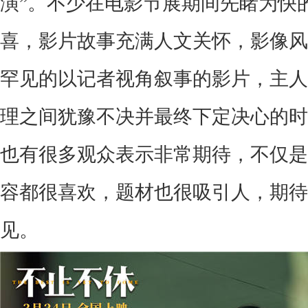
演”。不少在电影节展期间先睹为快
喜，影片故事充满人文关怀，影像风
罕见的以记者视角叙事的影片，主人
理之间犹豫不决并最终下定决心的时
也有很多观众表示非常期待，不仅是
容都很喜欢，题材也很吸引人，期待
见。