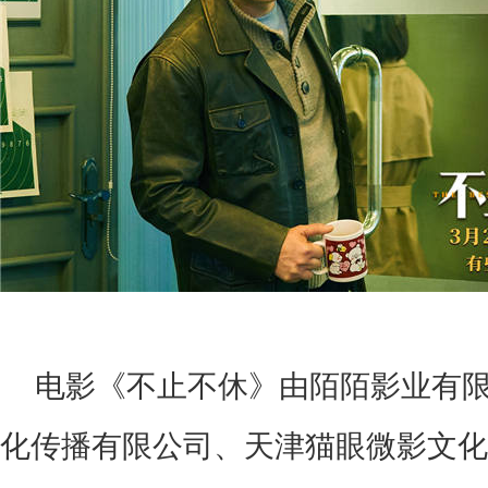
电影《不止不休》由陌陌影业有
化传播有限公司、天津猫眼微影文化