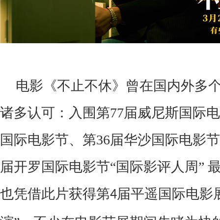
电影《不止不休》
曾
在国内外
多
诸多认可：入围第77届威尼斯国际电
国际电影节、第36届华沙国际电影
届开罗国际电影节“国际影评人周” 
也凭借此片获得
第
届平遥国际电影
4