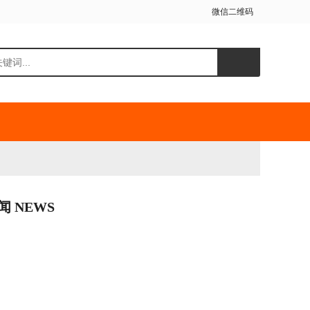
微信二维码
闻 NEWS