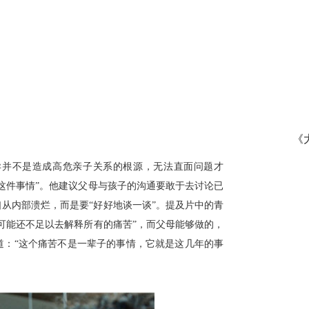
《
异并不是造成高危亲子关系的根源，无法直面问题才
这件事情
”。他建议父母与孩子的沟通
要敢于去讨论已
口从内部溃烂，而是要
“好好地谈一谈”。提及片中的青
可能还不足以去解释所有的痛苦
”，而父母能够做的，
：“
这个痛苦不是一辈子的事情，它就是这几年的事