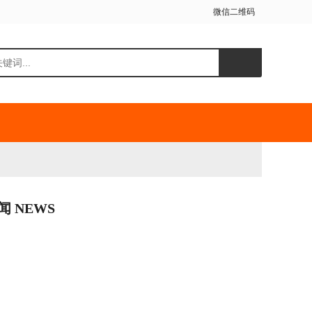
微信二维码
闻 NEWS