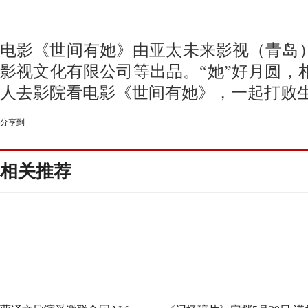
电影《世间有她》由
亚太未来影视（青岛
影视文化有限公司
等出品。
“她”好月圆，
人去影院看电影《世间有她》，一起打败
分享到
相关推荐