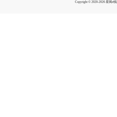
Copyright © 2020-2026 星闻e线网