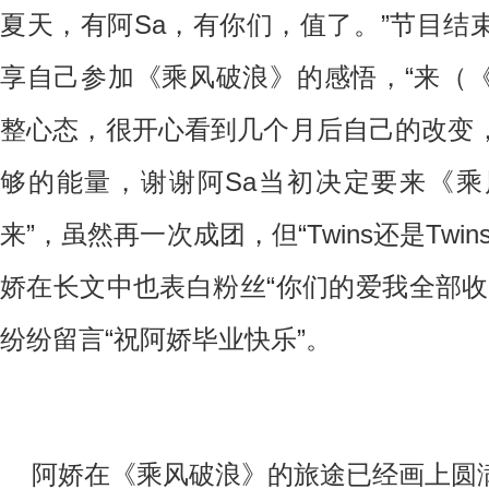
夏天，有阿Sa，有你们，值了。”节目结
享自己参加《乘风破浪》的感悟，“来（
整心态，很开心看到几个月后自己的改变
够的能量，谢谢阿Sa当初决定要来《
来”，虽然再一次成团，但“Twins还是Twi
娇在长文中也表白粉丝“你们的爱我全部收
纷纷留言“祝阿娇毕业快乐”。
阿娇在《乘风破浪》的旅途已经画上圆