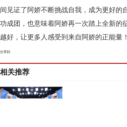
间见证了阿娇不断挑战自我，成为更好的
功成团，也意味着阿娇再一次踏上全新的
越好，让更多人感受到来自阿娇的正能量
分享到
相关推荐