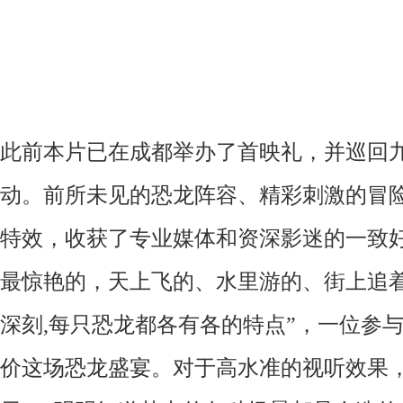
此前本片已在成都举办了首映礼，并巡回
动。前所未见的恐龙阵容、精彩刺激的冒
特效，收获了专业媒体和资深影迷的一致
最惊艳的，天上飞的、水里游的、街上追
深刻
,
每只恐龙都各有各的特点”，一位参
价这场恐龙盛宴。对于高水准的视听效果