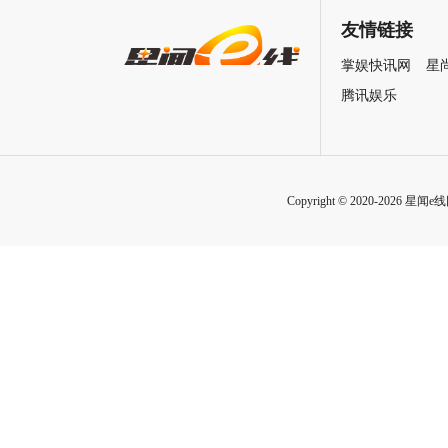
致情感！
友情链接
掌娱快讯网
星
腾讯娱乐
Copyright © 2020-2026 星闻e线网