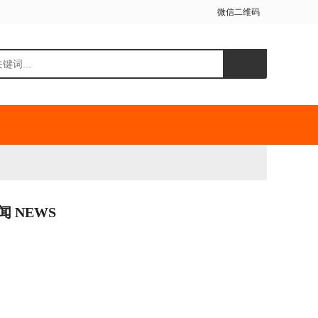
微信二维码
闻 NEWS