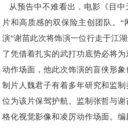
从预告中不难看出，电影《目中
片和高质感的双保险主创团队。
演”谢苗此次将饰演一位行走于江
了凭借着扎实的武打功底势必将为
动作场面，他此次饰演的盲侠形象
制片人魏君子有着多年研究和监制
位为该片保驾护航。监制张哲与谢
格化视觉影像和凌厉动作场面
。编