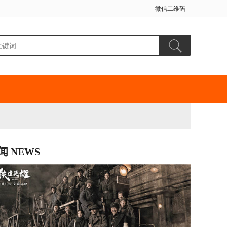
微信二维码
闻 NEWS