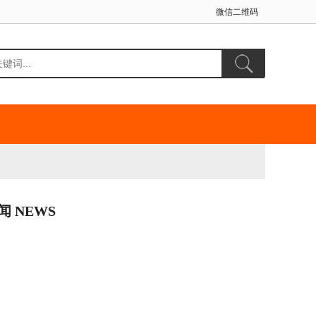
微信二维码
闻 NEWS