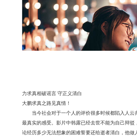
力求真相破谣言
守正义清白
大鹏求真之路见真情！
当今社会对于一个人的评价很多时候都陷入人云
最真实的感受。影片中韩露已经去世不能为自己辩驳
论经历多少无法想象的困难誓要还给逝者清白，他做