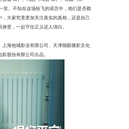
一笑。不知在这场纷飞的谣言中，他们是否都
中，大家究竟更加关注真实的真相，还是自己
同身受，一起守住正义还人清白。
、上海他城影业有限公司、天津猫眼微影文化
电影股份有限公司出品。