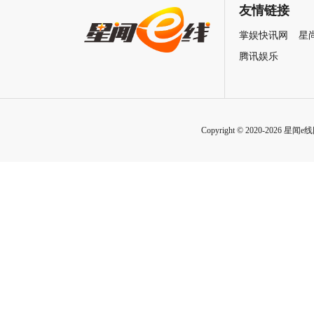
致情感！
友情链接
掌娱快讯网
星
腾讯娱乐
Copyright © 2020-2026 星闻e线网