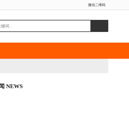
微信二维码
闻 NEWS