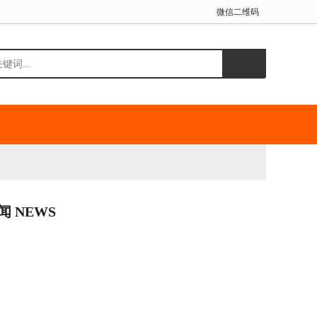
微信二维码
闻 NEWS