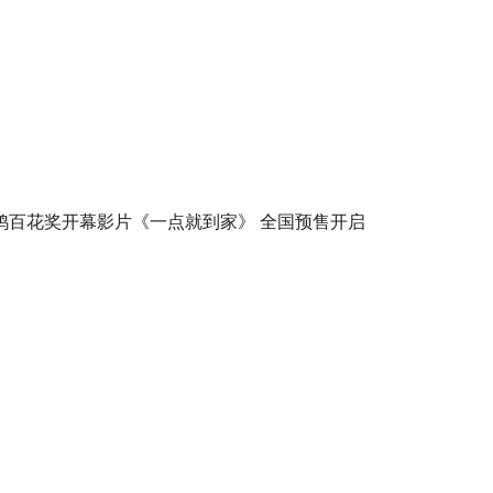
鸡百花奖开幕影片《一点就到家》 全国预售开启