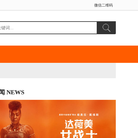
微信二维码
闻 NEWS