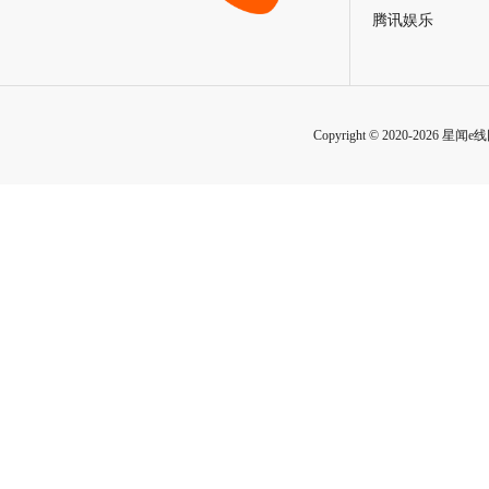
腾讯娱乐
Copyright © 2020-2026 星闻e线网