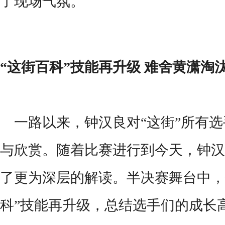
了
现场气氛。
“这街百科”技能再升级 难舍黄潇淘
一路以来，钟汉良对
“这街”所有
与欣赏。随着比赛进行到今天，钟汉
了更为深层的解读。半决赛舞台中，
科”技能再升级，总结选手们的成长