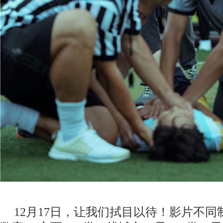
12月17日，让我们拭目以待！
影片不同