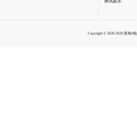
腾讯娱乐
Copyright © 2020-2026 星闻e线网