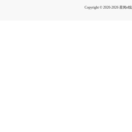
Copyright © 2020-2026 星闻e线网