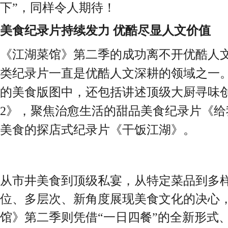
下”，同样令人期待！
美食纪录片持续发力
优酷尽显人文价值
《江湖菜馆》第二季的成功离不开优酷人
类纪录片一直是优酷人文深耕的领域之一
的美食版图中，还包括讲述顶级大厨寻味
2》，聚焦治愈生活的甜品美食纪录片《
美食的探店式纪录片《干饭江湖》
。
从市井美食到顶级私宴，从特定菜品到多
位、多层次、新角度展现美食文化的决心
馆》第二季则凭借
“一日四餐”的全新形式