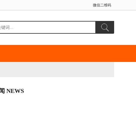
微信二维码
闻 NEWS