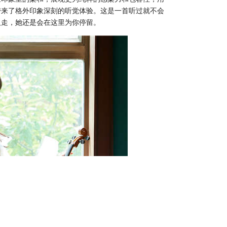
带来了格外印象深刻的听觉体验。这是一首听过就不会
人走，她还是会在这里为你停留。