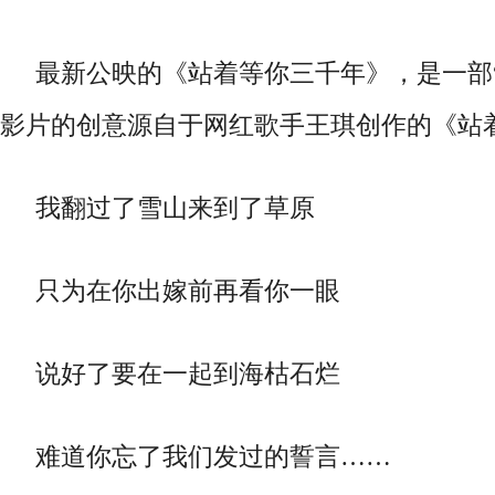
最
新
公映的《站着等你三千年》，是一部
影片的创意源自于网红歌手王琪创作的《站
我翻过了雪山来到了草原
只为在你出嫁前再看你一眼
说好了要在一起到海枯石烂
难道你忘了我们发过的誓言
……