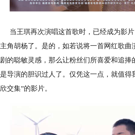
当王琪再次演唱这首歌时，已经成为影片
主角胡杨了。是的，如若说将一首网红歌曲
剧的聪敏灵感
，
那么让粉丝们所喜爱和追捧
是导演的胆识过人了。仅凭这一点，就值得
欣交集”的影片。