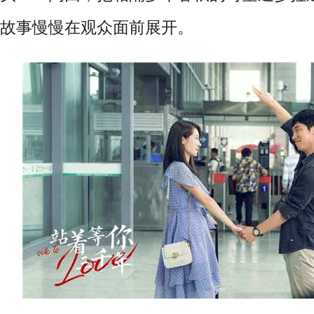
故事慢慢在观众面前展开
。