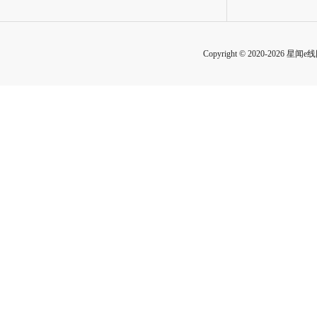
Copyright © 2020-2026 星闻e线网