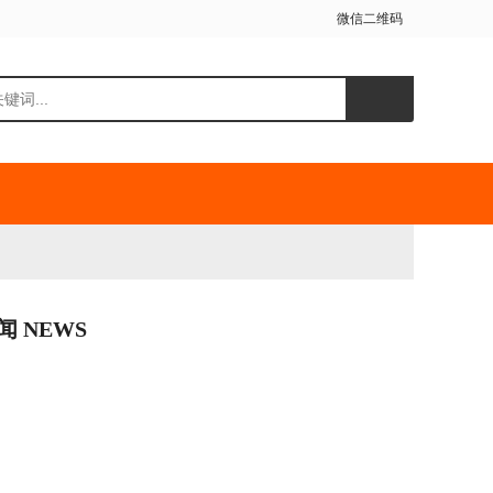
微信二维码
闻 NEWS