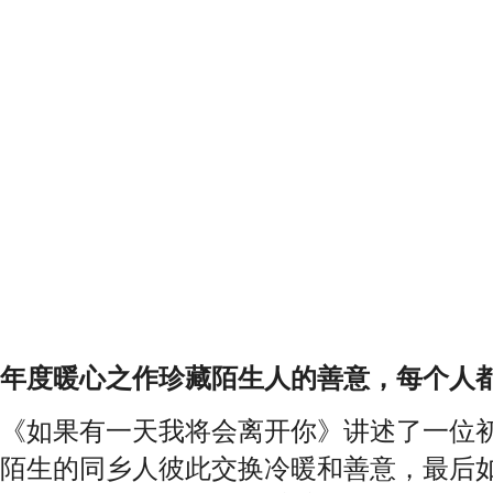
年度暖心之作珍藏陌生人的善意，每个人
《如果有一天我将会离开你》讲述了一位
陌生的同乡人彼此交换冷暖和善意，最后