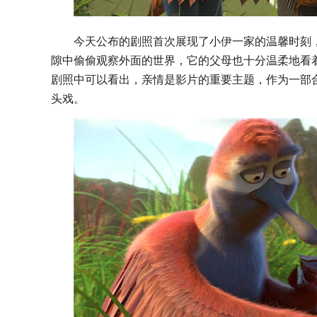
今天公布的剧照首次展现了小伊一家的温馨时刻
隙中偷偷观察外面的世界，它的父母也十分温柔地看
剧照中可以看出，亲情是影片的重要主题，作为一部
头戏。