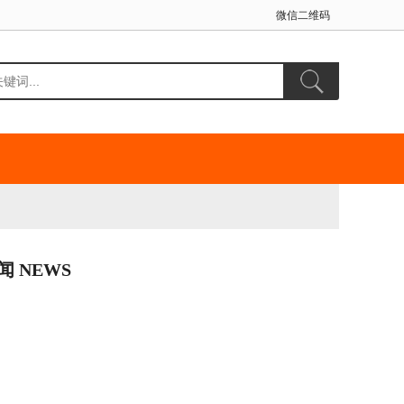
微信二维码
闻 NEWS