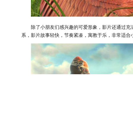
除了小朋友们感兴趣的可爱形象，影片还通过充
系，影片故事轻快，节奏紧凑，寓教于乐，非常适合