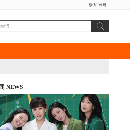
微信二维码
闻 NEWS