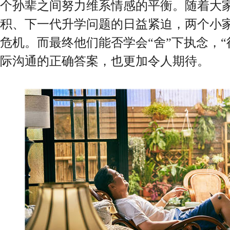
个孙辈之间努力维系情感的平衡。随着大
积、下一代升学问题的日益紧迫，两个小
危机。而最终他们能否学会“舍”下执念，“
际沟通的正确答案，也更加令人期待。