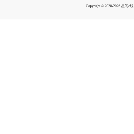
Copyright © 2020-2026 星闻e线网