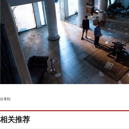
分享到
相关推荐