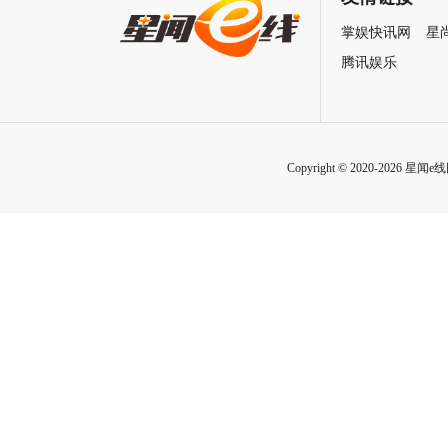
掌娱快讯网
星
腾讯娱乐
Copyright © 2020-2026 星闻e线网