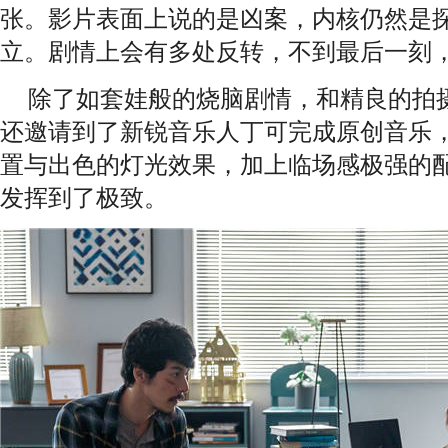
张。影片表面上说的是凶案，内核仍然是
立。剧情上会有多处反转，不到最后一刻，
除了如套娃般的烧脑剧情，和精良的拍
还邀请到了新锐音乐人丁可完成原创音乐
置与出色的灯光效果，加上临场感极强的
发挥到了极致。