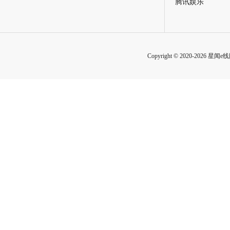
腾讯娱乐
Copyright © 2020-2026 星闻e线网