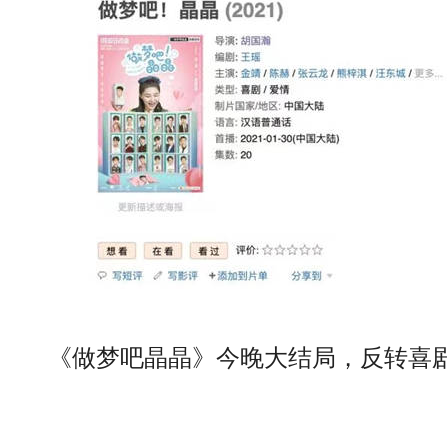
《做梦吧晶晶》今晚大结局，反转喜剧