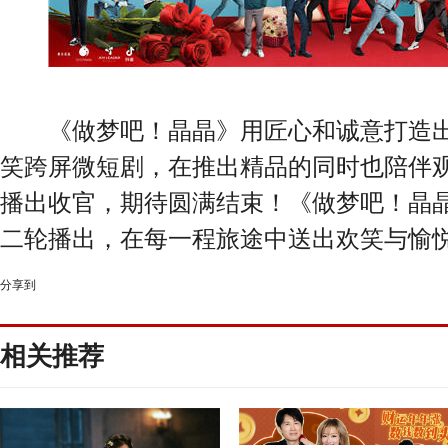
《做梦吧！晶晶》用匠心和诚意打造出
笑跨屏微短剧，在推出精品的同时也陪伴
播出收官，期待圆满结束！《做梦吧！晶
二轮播出，在每一程旅途中送出欢笑与愉
分享到
相关推荐