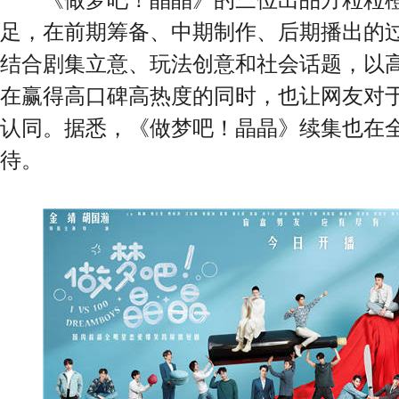
足，在前期筹备、中期制作、后期播出的
结合剧集立意、玩法创意和社会话题，以
在赢得高口碑高热度的同时，也让网友对
认同。据悉，《做梦吧！晶晶》续集也在
待。