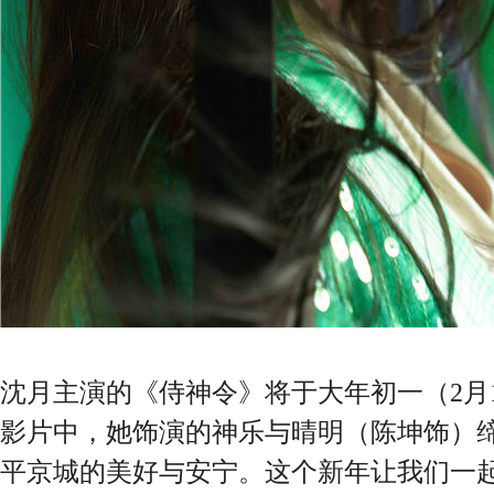
沈月主演的《侍神令》将于大年初一（2月
影片中，她饰演的神乐与晴明（陈坤饰）
平京城的美好与安宁。这个新年让我们一