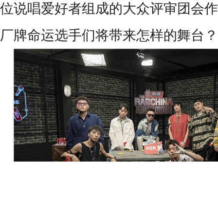
位说唱爱好者组成的大众评审团会作
厂牌命运选手们将带来怎样的舞台？