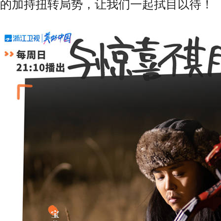
的加持扭转局势，让我们一起拭目以待！