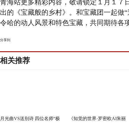
青海站更多精彩内容，敬请锁定１月１７
出的《宝藏般的乡村》。和宝藏团一起做“
令哈的动人风景和特色宝藏，共同期待各
分享到
相关推荐
月光曲VS送别诗 四位名师“极
《知觉的世界·罗密欧AI朱丽