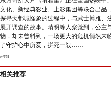
东方奇幻大片《晴雅集》正在全国热映中
文化、新经典影业、上影集团等联合出品
探寻天都城怪象的过程中，与武士博雅、
展开调查的故事。晴明等人察觉到，公主
物，却未曾料到，一场更大的危机悄然来
了守护心中所爱，拼死一战……
分享到
相关推荐