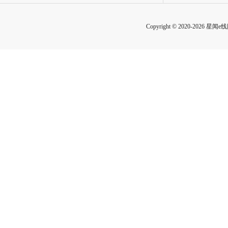
Copyright © 2020-2026 星闻e线网