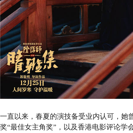
一直以来，春夏的演技备受业内认可，她
奖“最佳女主角奖”，以及香港电影评论学会