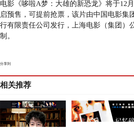
电影《哆啦A梦：大雄的新恐龙》将于12月
启预售，可提前抢票，该片由中国电影集
行有限责任公司发行，上海电影（集团）
制。
分享到
相关推荐