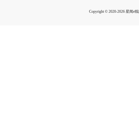
Copyright © 2020-2026 星闻e线网