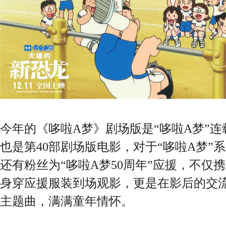
今年的《哆啦A梦》剧场版是“哆啦A梦”连
也是第40部剧场版电影，对于“哆啦A梦”
还有粉丝为“哆啦A梦50周年”应援，不仅
身穿应援服装到场观影，更是在影后的交
主题曲，满满童年情怀。