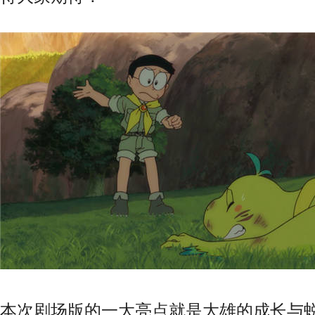
本次剧场版的一大亮点就是大雄的成长与