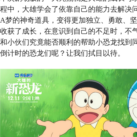
程中，大雄学会了依靠自己的能力去解决
A梦的神奇道具，变得更加独立、勇敢、
收获了成长，在意识到自己的不足时，不
和小伙们究竟能否顺利的帮助小恐龙找到
倒计时的恐龙们呢？让我们拭目以待。