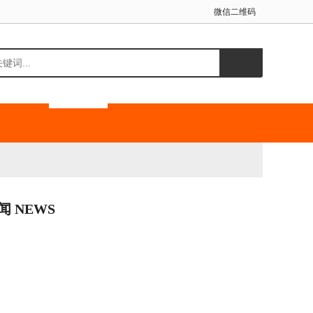
微信二维码
闻 NEWS