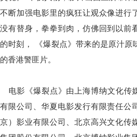
不断加强电影里的疯狂让观众像进行
没有替身，拳拳到肉，仿佛回到以前
的时刻，
《爆裂点》带来的是原汁原
的香港警匪片。
电影《爆裂点》由上海博纳文化传
有限公司、华夏电影发行有限责任公
京）影业有限公司、北京高兴文化传