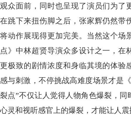
观众面前，同时也呈现了演员们为了
在跳下来扭伤脚之后，张家辉仍然带
将动作展现得更加完美。当然这个场
点》中林超贤导演众多设计之一，在
更极致的剧情浓度和身临其境的体验
感与刺激，不停挑战高难度场景才是《
裂点”不仅让人觉得人物角色爆裂，同
心灵和视听感官上的爆裂，才能让人震