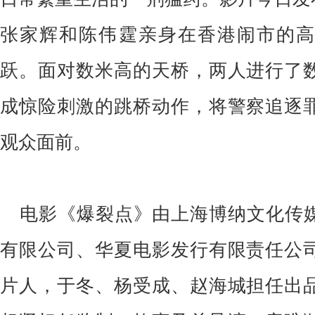
张家辉和陈伟霆
亲身
在
香港闹市的
跃
。面对数米高的天桥，两人进行了
成惊险刺激的跳桥动作，将警察追逐
观众面前。
电影《爆裂点》由上海博纳文化传
有限公司、华夏电影发行有限责任公
片人，于冬、杨受成、赵海城担任出