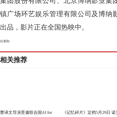
集团股份有限公司、北京博纳影业集
镇广场环艺娱乐管理有限公司及博纳
出品，影片正在全国热映中。
分享到
相关推荐
曹译文导演受邀联合国AI for
《记忆碎片》定档5月29日 诺