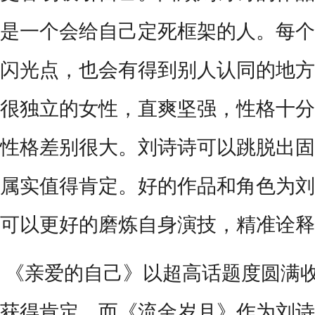
是一个会给自己定死框架的人。每个
闪光点，也会有得到别人认同的地方
很独立的女性，直爽坚强，性格十分
性格差别很大。刘诗诗可以跳脱出固
属实值得肯定。好的作品和角色为刘
可以更好的磨炼自身演技，精准诠释
《亲爱的自己》以超高话题度圆满
获得肯定。而《流金岁月》作为刘诗