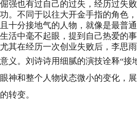
倔强也有过自己的过失，经历过失败
功。不同于以往大开金手指的角色，
且十分接地气的人物，就像是最普通
生活中毫不起眼，提到自己热爱的事
尤其在经历一次创业失败后，李思雨
意义。刘诗诗用细腻的演技诠释
“接
眼神和整个人物状态微小的变化，展
的转变。