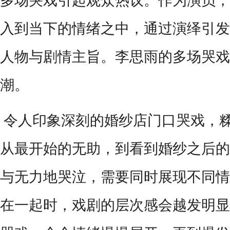
多场哭戏引起观众热议。作为演员，
入到当下的情绪之中，通过演绎引发
人物与剧情主旨。李思雨的多场哭戏
潮。
令人印象深刻的婚纱店门口哭戏，
从最开始的无助，到看到婚纱之后的
与无力地哭泣，需要同时展现不同情
在一起时，戏剧的层次感会越发明显