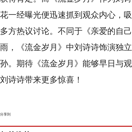
花一经曝光便迅速抓到观众内心，吸
多方热议讨论。不同于《亲爱的自己
雨，《流金岁月》中刘诗诗饰演独立
孙。期待《流金岁月》能够早日与观
刘诗诗带来更多惊喜！
分享到