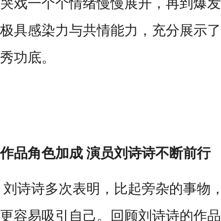
哭戏一个个情绪慢慢展开，再到爆发
极具感染力与共情能力，充分展示了
秀功底。
作品角色加成
演员刘诗诗不断前行
刘诗诗多次表明，比起旁杂的事物
更容易吸引自己。回顾刘诗诗的作品