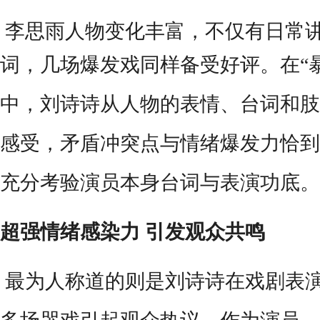
李思雨人物变化丰富，不仅有日常
词，几场爆发戏同样备受好评。在
“
中，刘诗诗从人物的表情、台词和肢
感受，矛盾冲突点与情绪爆发力恰到
充分考验演员本身台词与表演功底。
超强情绪感染力
引发观众共鸣
最为人称道的则是刘诗诗在戏剧表