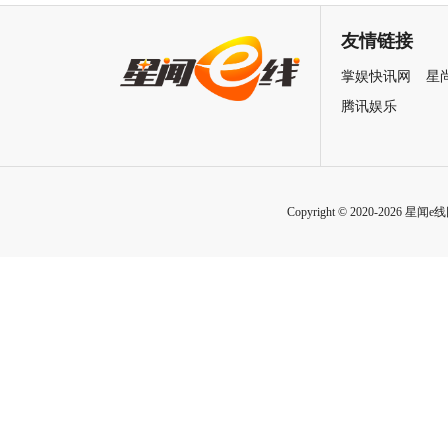
自救指南
友情链接
掌娱快讯网
星
腾讯娱乐
Copyright © 2020-2026 星闻e线网