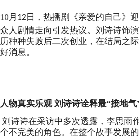
10
月
日，热播剧《亲爱的自己》迎
12
众人剧情走向引发热议。刘诗诗饰演
历种种失败后二次创业，在结局之际
好消息。
人物真实乐观
刘诗诗诠释最
“接地气
刘诗诗在采访中多次透露，李思雨
个不完美的角色。在整个故事发展的