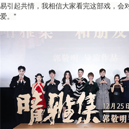
易引起共情，我相信大家看完这部戏，会
爱。”