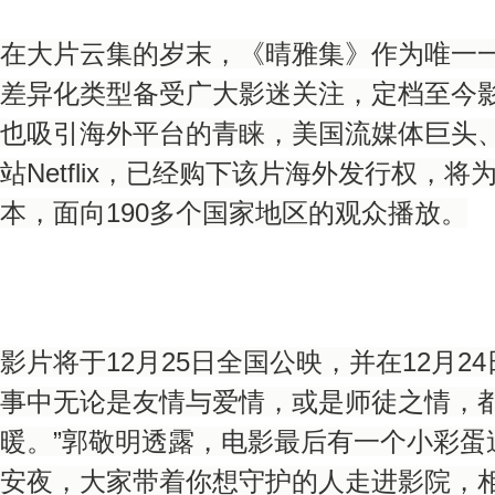
在大片云集的岁末，《晴雅集》作为唯一
差异化类型备受广大影迷关注，定档至今
也吸引海外平台的青睐，美国流媒体巨头
站Netflix，已经购下该片海外发行权，将
本，面向190多个国家地区的观众播放。
影片将于12月25日全国公映，并在12月2
事中无论是友情与爱情，或是师徒之情，
暖。”郭敬明透露，电影最后有一个小彩蛋
安夜，大家带着你想守护的人走进影院，