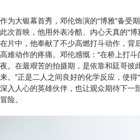
作为大银幕首秀，邓伦饰演的“博雅”备受
此次首映，他用外表冷酷、内心天真的“博
在片中，他奉献了不少高燃打斗动作，背
高难动作的疼痛。邓伦感慨：“在桥上打斗
夜。在最艰苦的拍摄期，是依靠和廷哥彼
来。”正是二人之间良好的化学反应，使得
深入人心的英雄伙伴，也让观众期待下一部
冒险。